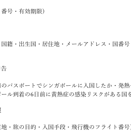
ト番号・有効期限）
・国籍・出生国・居住地・メールアドレス・国番号
申告
前のパスポートでシンガポールに入国したか・発熱
ポール到着の6日前に黄熱症の感染リスクがある国
報
在地・旅の目的・入国手段・飛行機のフライト番号