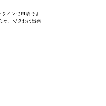
ンラインで申請でき
ため、できれば出発